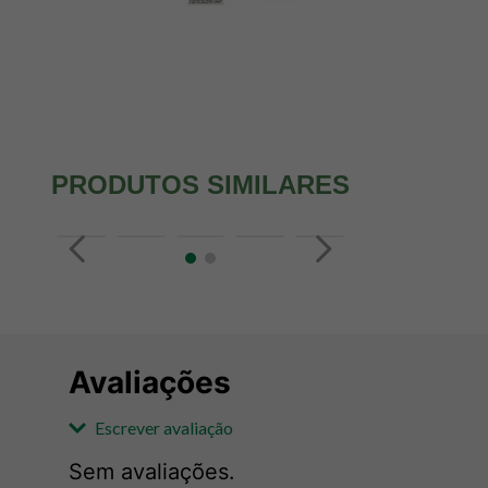
PRODUTOS SIMILARES
Avaliações
Escrever avaliação
Sem avaliações.