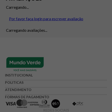
Carregando...
Por favor faça login para escrever avaliação
Carregando avaliações...
INSTITUCIONAL
POLITICAS
ATENDIMENTO
FORMAS DE PAGAMENTO
REDES SOCIAIS