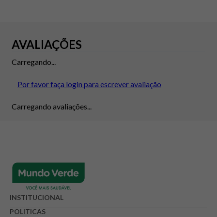
AVALIAÇÕES
Carregando...
Por favor faça login para escrever avaliação
Carregando avaliações...
INSTITUCIONAL
POLITICAS