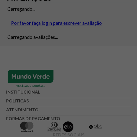
Carregando...
Por favor faça login para escrever avaliação
Carregando avaliações...
INSTITUCIONAL
POLITICAS
ATENDIMENTO
FORMAS DE PAGAMENTO
REDES SOCIAIS