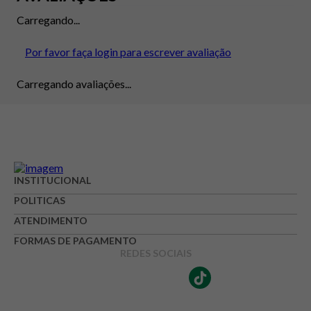
Carregando...
Por favor faça login para escrever avaliação
Carregando avaliações...
INSTITUCIONAL
POLITICAS
ATENDIMENTO
FORMAS DE PAGAMENTO
REDES SOCIAIS