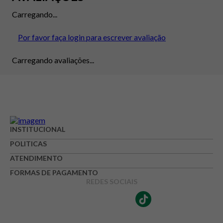
Carregando...
Por favor faça login para escrever avaliação
Carregando avaliações...
INSTITUCIONAL
POLITICAS
ATENDIMENTO
FORMAS DE PAGAMENTO
REDES SOCIAIS