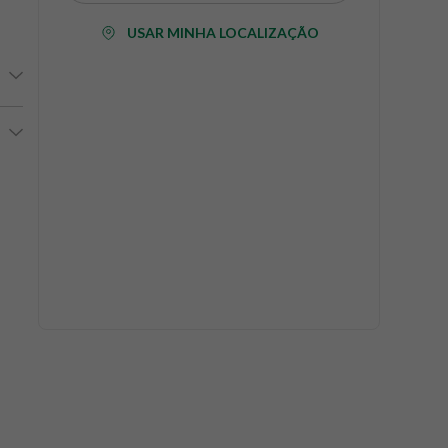
USAR MINHA LOCALIZAÇÃO