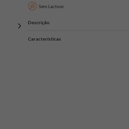
Sem Lactose
Descrição
Características