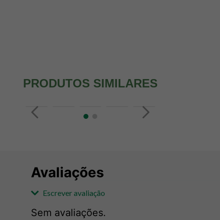
PRODUTOS SIMILARES
Avaliações
Escrever avaliação
Sem avaliações.