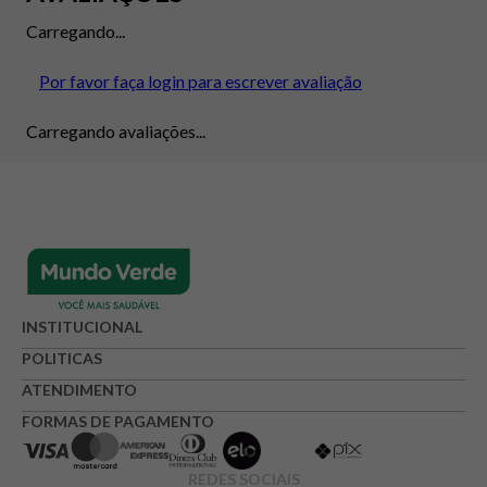
Carregando...
Por favor faça login para escrever avaliação
Carregando avaliações...
INSTITUCIONAL
POLITICAS
ATENDIMENTO
FORMAS DE PAGAMENTO
REDES SOCIAIS