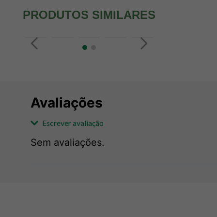
PRODUTOS SIMILARES
Avaliações
Escrever avaliação
Sem avaliações.
Adicionar avaliação
Avaliação