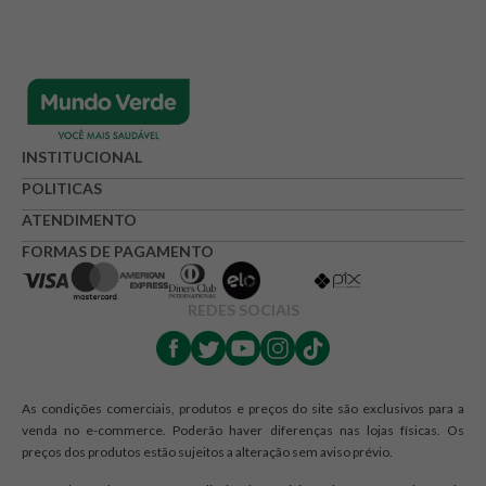
INSTITUCIONAL
POLITICAS
ATENDIMENTO
FORMAS DE PAGAMENTO
REDES SOCIAIS
As condições comerciais, produtos e preços do site são exclusivos para a
venda no e-commerce. Poderão haver diferenças nas lojas físicas. Os
preços dos produtos estão sujeitos a alteração sem aviso prévio.