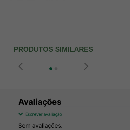
PRODUTOS SIMILARES
Avaliações
Escrever avaliação
Sem avaliações.