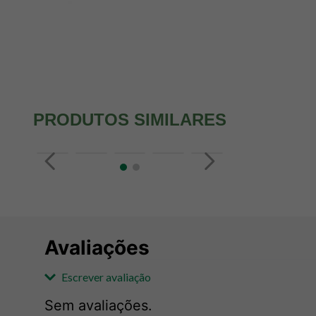
PRODUTOS SIMILARES
Avaliações
Escrever avaliação
Sem avaliações.