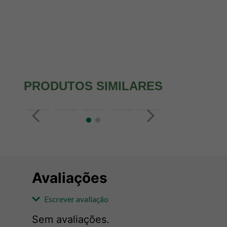
PRODUTOS SIMILARES
Avaliações
Escrever avaliação
Sem avaliações.