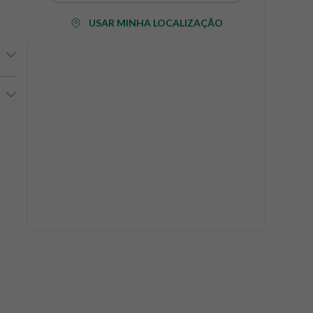
USAR MINHA LOCALIZAÇÃO