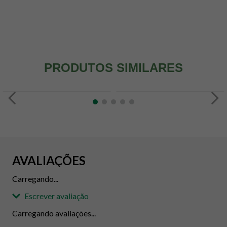
PRODUTOS SIMILARES
AVALIAÇÕES
Carregando...
Escrever avaliação
Carregando avaliações...