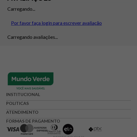
Carregando...
Por favor faça login para escrever avaliação
Carregando avaliações...
INSTITUCIONAL
POLITICAS
ATENDIMENTO
FORMAS DE PAGAMENTO