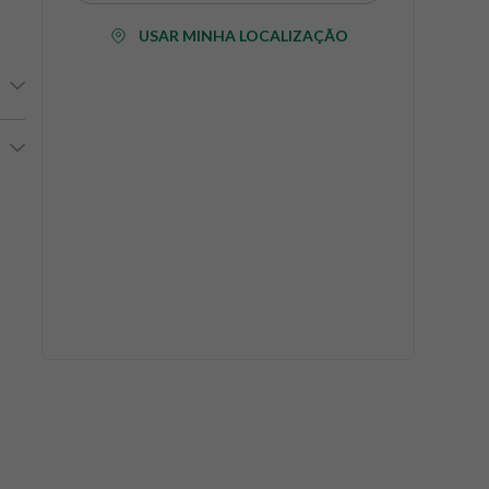
USAR MINHA LOCALIZAÇÃO