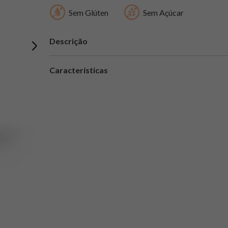
Sem Glúten
Sem Açúcar
Descrição
Características