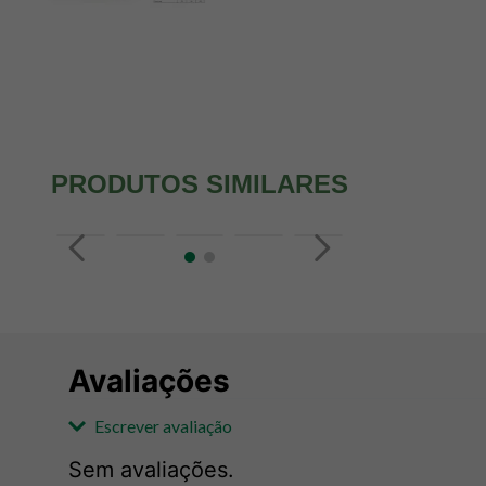
PRODUTOS SIMILARES
Avaliações
Escrever avaliação
Sem avaliações.