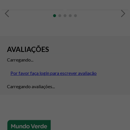
AVALIAÇÕES
Carregando...
Por favor faça login para escrever avaliação
Carregando avaliações...