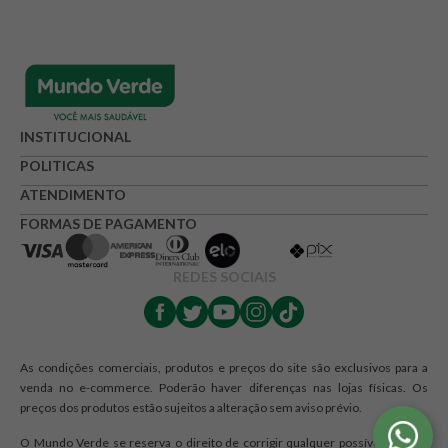
INSTITUCIONAL
POLITICAS
ATENDIMENTO
FORMAS DE PAGAMENTO
REDES SOCIAIS
As condições comerciais, produtos e preços do site são exclusivos para a
venda no e-commerce. Poderão haver diferenças nas lojas físicas. Os
preços dos produtos estão sujeitos a alteração sem aviso prévio.
O Mundo Verde se reserva o direito de corrigir qualquer possível erro de