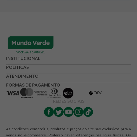
INSTITUCIONAL
POLITICAS
ATENDIMENTO
FORMAS DE PAGAMENTO
REDES SOCIAIS
As condições comerciais, produtos e preços do site são exclusivos para a
venda no e-commerce. Poderão haver diferenças nas lojas físicas. Os