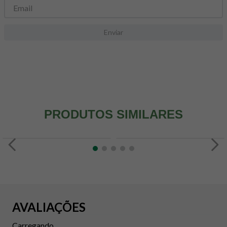
Enviar
PRODUTOS SIMILARES
AVALIAÇÕES
Carregando...