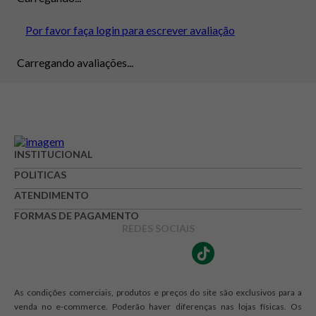
Por favor faça login para escrever avaliação
Carregando avaliações...
INSTITUCIONAL
POLITICAS
ATENDIMENTO
FORMAS DE PAGAMENTO
REDES SOCIAIS
As condições comerciais, produtos e preços do site são exclusivos para a
venda no e-commerce. Poderão haver diferenças nas lojas físicas. Os