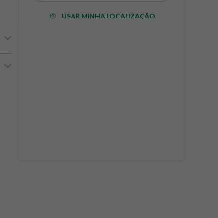
USAR MINHA LOCALIZAÇÃO