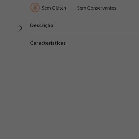
Sem Glúten
Sem Conservantes
Descrição
Características