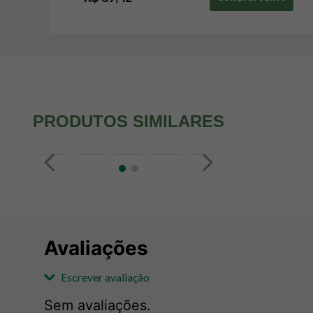
PRODUTOS SIMILARES
Avaliações
Escrever avaliação
Sem avaliações.