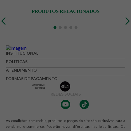
PRODUTOS RELACIONADOS
INSTITUCIONAL
POLITICAS
ATENDIMENTO
FORMAS DE PAGAMENTO
REDES SOCIAIS
As condições comerciais, produtos e preços do site são exclusivos para a
venda no e-commerce. Poderão haver diferenças nas lojas físicas. Os