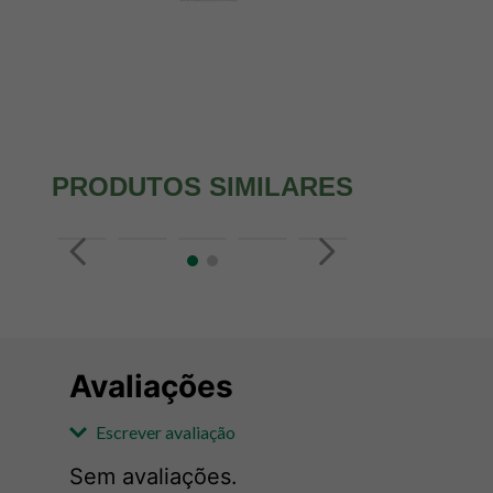
PRODUTOS SIMILARES
Avaliações
Escrever avaliação
Sem avaliações.