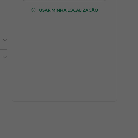
USAR MINHA LOCALIZAÇÃO