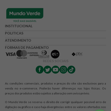
INSTITUCIONAL
POLITICAS
ATENDIMENTO
FORMAS DE PAGAMENTO
REDES SOCIAIS
As condições comerciais, produtos e preços do site são exclusivos para a
venda no e-commerce. Poderão haver diferenças nas lojas físicas. Os
preços dos produtos estão sujeitos a alteração sem aviso prévio.
O Mundo Verde se reserva o direito de corrigir qualquer possível erro de
digitação ou gráfico e caso haja divergências entre os valores ofertados nos