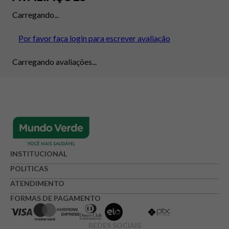
Carregando...
Por favor faça login para escrever avaliação
Carregando avaliações...
INSTITUCIONAL
POLITICAS
ATENDIMENTO
FORMAS DE PAGAMENTO
REDES SOCIAIS