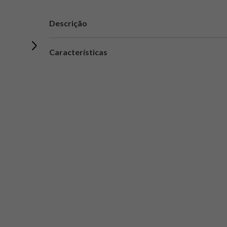
Descrição
Características