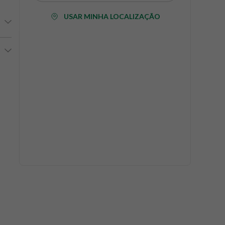
USAR MINHA LOCALIZAÇÃO