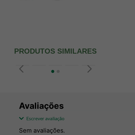
PRODUTOS SIMILARES
Avaliações
Escrever avaliação
Sem avaliações.