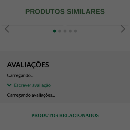
PRODUTOS SIMILARES
AVALIAÇÕES
Carregando...
Escrever avaliação
Carregando avaliações...
Adicionar avaliação
PRODUTOS RELACIONADOS
Avaliação