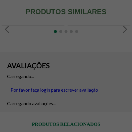
PRODUTOS SIMILARES
AVALIAÇÕES
Carregando...
Por favor faça login para escrever avaliação
Carregando avaliações...
PRODUTOS RELACIONADOS