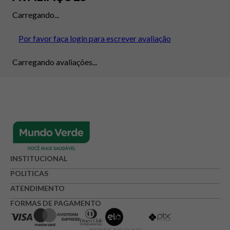
Carregando...
Por favor faça login para escrever avaliação
Carregando avaliações...
INSTITUCIONAL
POLITICAS
ATENDIMENTO
FORMAS DE PAGAMENTO